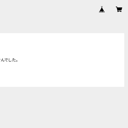
んでした。