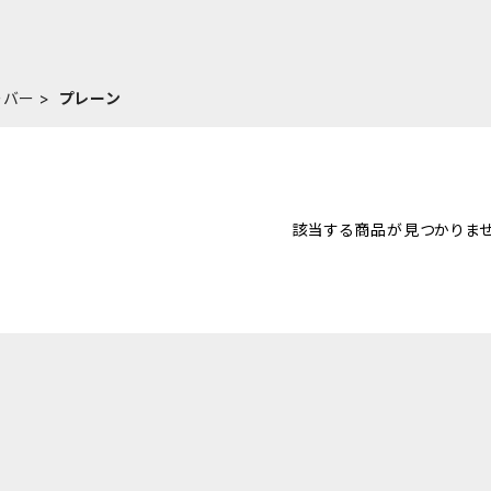
ーバー
プレーン
該当する商品が見つかりませ